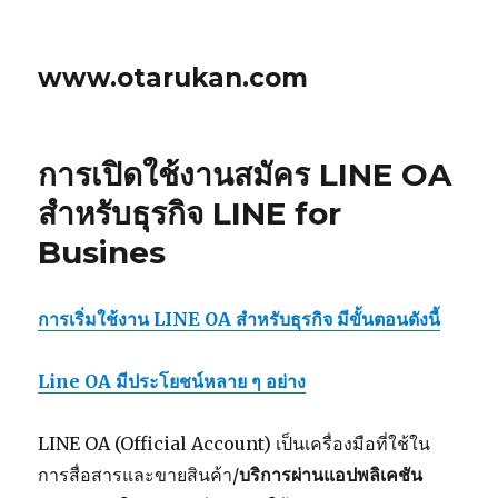
www.otarukan.com
การเปิดใช้งานสมัคร LINE OA
สำหรับธุรกิจ LINE for
Busines
การเริ่มใช้งาน LINE OA สำหรับธุรกิจ มีขั้นตอนดังนี้
Line OA มีประโยชน์หลาย ๆ อย่าง
LINE OA (Official Account) เป็นเครื่องมือที่ใช้ใน
การสื่อสารและขายสินค้า/
บริการผ่านแอปพลิเคชัน