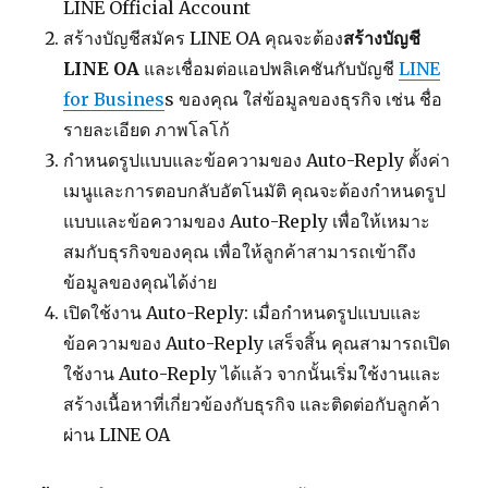
LINE Official Account
สร้างบัญชีสมัคร LINE OA คุณจะต้อง
สร้างบัญชี
LINE OA
และเชื่อมต่อแอปพลิเคชันกับบัญชี
LINE
for Busines
s ของคุณ ใส่ข้อมูลของธุรกิจ เช่น ชื่อ
รายละเอียด ภาพโลโก้
กำหนดรูปแบบและข้อความของ Auto-Reply ตั้งค่า
เมนูและการตอบกลับอัตโนมัติ คุณจะต้องกำหนดรูป
แบบและข้อความของ Auto-Reply เพื่อให้เหมาะ
สมกับธุรกิจของคุณ เพื่อให้ลูกค้าสามารถเข้าถึง
ข้อมูลของคุณได้ง่าย
เปิดใช้งาน Auto-Reply: เมื่อกำหนดรูปแบบและ
ข้อความของ Auto-Reply เสร็จสิ้น คุณสามารถเปิด
ใช้งาน Auto-Reply ได้แล้ว จากนั้นเริ่มใช้งานและ
สร้างเนื้อหาที่เกี่ยวข้องกับธุรกิจ และติดต่อกับลูกค้า
ผ่าน LINE OA