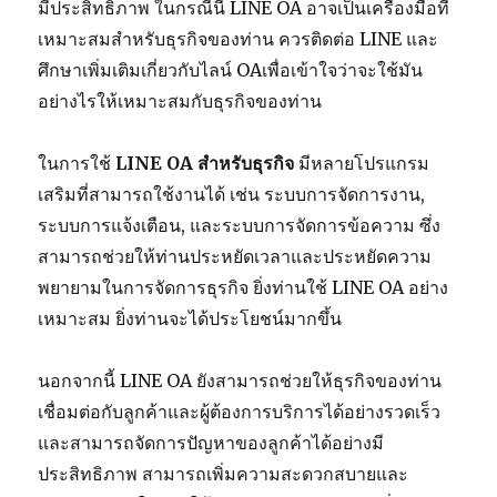
มีประสิทธิภาพ ในกรณีนี้ LINE OA อาจเป็นเครื่องมือที่
เหมาะสมสำหรับธุรกิจของท่าน ควรติดต่อ LINE และ
ศึกษาเพิ่มเติมเกี่ยวกับไลน์ OAเพื่อเข้าใจว่าจะใช้มัน
อย่างไรให้เหมาะสมกับธุรกิจของท่าน
ในการใช้
LINE OA
สำหรับธุรกิจ
มีหลายโปรแกรม
เสริมที่สามารถใช้งานได้ เช่น ระบบการจัดการงาน,
ระบบการแจ้งเตือน, และระบบการจัดการข้อความ ซึ่ง
สามารถช่วยให้ท่านประหยัดเวลาและประหยัดความ
พยายามในการจัดการธุรกิจ ยิ่งท่านใช้ LINE OA อย่าง
เหมาะสม ยิ่งท่านจะได้ประโยชน์มากขึ้น
นอกจากนี้ LINE OA ยังสามารถช่วยให้ธุรกิจของท่าน
เชื่อมต่อกับลูกค้าและผู้ต้องการบริการได้อย่างรวดเร็ว
และสามารถจัดการปัญหาของลูกค้าได้อย่างมี
ประสิทธิภาพ สามารถเพิ่มความสะดวกสบายและ