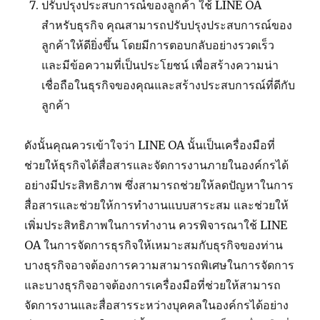
ปรับปรุงประสบการณ์ของลูกค้า ใช้ LINE OA
สำหรับธุรกิจ คุณสามารถปรับปรุงประสบการณ์ของ
ลูกค้าให้ดียิ่งขึ้น โดยมีการตอบกลับอย่างรวดเร็ว
และมีข้อความที่เป็นประโยชน์ เพื่อสร้างความน่า
เชื่อถือในธุรกิจของคุณและสร้างประสบการณ์ที่ดีกับ
ลูกค้า
ดังนั้นคุณควรเข้าใจว่า LINE OA นั้นเป็นเครื่องมือที่
ช่วยให้ธุรกิจได้สื่อสารและจัดการงานภายในองค์กรได้
อย่างมีประสิทธิภาพ ซึ่งสามารถช่วยให้ลดปัญหาในการ
สื่อสารและช่วยให้การทำงานแบบสาระสม และช่วยให้
เพิ่มประสิทธิภาพในการทำงาน ควรพิจารณาใช้ LINE
OA ในการจัดการธุรกิจให้เหมาะสมกับธุรกิจของท่าน
บางธุรกิจอาจต้องการความสามารถพิเศษในการจัดการ
และบางธุรกิจอาจต้องการเครื่องมือที่ช่วยให้สามารถ
จัดการงานและสื่อสารระหว่างบุคคลในองค์กรได้อย่าง