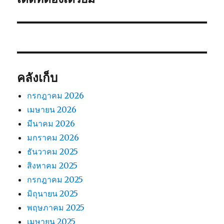
ไป:
คลังเก็บ
กรกฎาคม 2026
เมษายน 2026
มีนาคม 2026
มกราคม 2026
ธันวาคม 2025
สิงหาคม 2025
กรกฎาคม 2025
มิถุนายน 2025
พฤษภาคม 2025
เมษายน 2025