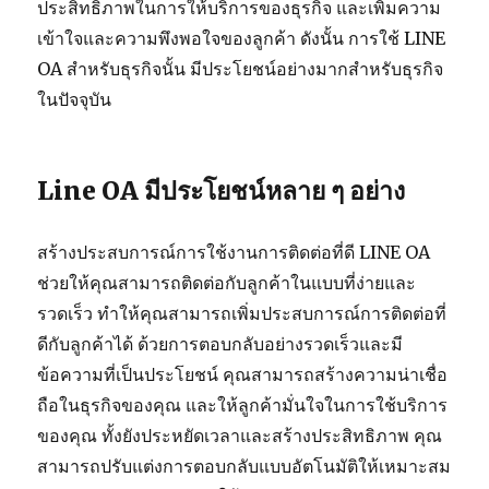
ประสิทธิภาพในการให้บริการของธุรกิจ และเพิ่มความ
เข้าใจและความพึงพอใจของลูกค้า ดังนั้น การใช้ LINE
OA สำหรับธุรกิจนั้น มีประโยชน์อย่างมากสำหรับธุรกิจ
ในปัจจุบัน
Line OA มีประโยชน์หลาย ๆ อย่าง
สร้างประสบการณ์การใช้งานการติดต่อที่ดี LINE OA
ช่วยให้คุณสามารถติดต่อกับลูกค้าในแบบที่ง่ายและ
รวดเร็ว ทำให้คุณสามารถเพิ่มประสบการณ์การติดต่อที่
ดีกับลูกค้าได้ ด้วยการตอบกลับอย่างรวดเร็วและมี
ข้อความที่เป็นประโยชน์ คุณสามารถสร้างความน่าเชื่อ
ถือในธุรกิจของคุณ และให้ลูกค้ามั่นใจในการใช้บริการ
ของคุณ ทั้งยังประหยัดเวลาและสร้างประสิทธิภาพ คุณ
สามารถปรับแต่งการตอบกลับแบบอัตโนมัติให้เหมาะสม