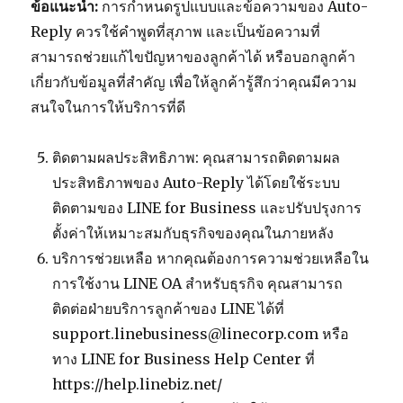
ข้อแนะนำ:
การกำหนดรูปแบบและข้อความของ Auto-
Reply ควรใช้คำพูดที่สุภาพ และเป็นข้อความที่
สามารถช่วยแก้ไขปัญหาของลูกค้าได้ หรือบอกลูกค้า
เกี่ยวกับข้อมูลที่สำคัญ เพื่อให้ลูกค้ารู้สึกว่าคุณมีความ
สนใจในการให้บริการที่ดี
ติดตามผลประสิทธิภาพ: คุณสามารถติดตามผล
ประสิทธิภาพของ Auto-Reply ได้โดยใช้ระบบ
ติดตามของ LINE for Business และปรับปรุงการ
ตั้งค่าให้เหมาะสมกับธุรกิจของคุณในภายหลัง
บริการช่วยเหลือ หากคุณต้องการความช่วยเหลือใน
การใช้งาน LINE OA สำหรับธุรกิจ คุณสามารถ
ติดต่อฝ่ายบริการลูกค้าของ LINE ได้ที่
support.linebusiness@linecorp.com หรือ
ทาง LINE for Business Help Center ที่
https://help.linebiz.net/