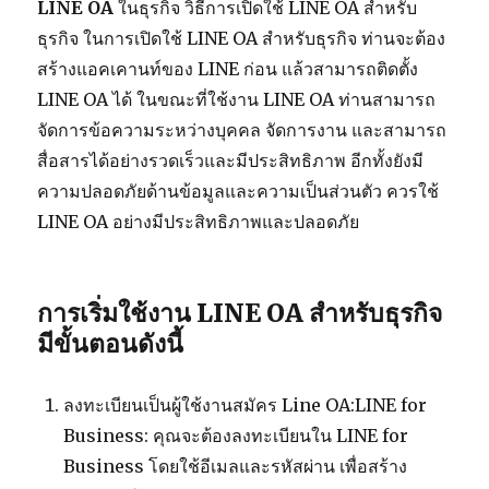
LINE OA
ในธุรกิจ วิธีการเปิดใช้ LINE OA สำหรับ
ธุรกิจ ในการเปิดใช้ LINE OA สำหรับธุรกิจ ท่านจะต้อง
สร้างแอคเคานท์ของ LINE ก่อน แล้วสามารถติดตั้ง
LINE OA ได้ ในขณะที่ใช้งาน LINE OA ท่านสามารถ
จัดการข้อความระหว่างบุคคล จัดการงาน และสามารถ
สื่อสารได้อย่างรวดเร็วและมีประสิทธิภาพ อีกทั้งยังมี
ความปลอดภัยด้านข้อมูลและความเป็นส่วนตัว ควรใช้
LINE OA อย่างมีประสิทธิภาพและปลอดภัย
การเริ่มใช้งาน LINE OA สำหรับธุรกิจ
มีขั้นตอนดังนี้
ลงทะเบียนเป็นผู้ใช้งานสมัคร Line OA:LINE for
Business: คุณจะต้องลงทะเบียนใน LINE for
Business โดยใช้อีเมลและรหัสผ่าน เพื่อสร้าง