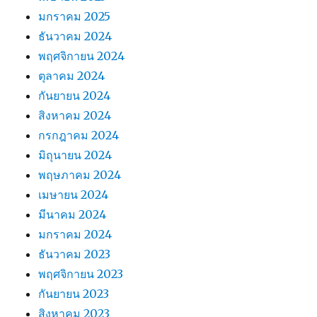
มกราคม 2025
ธันวาคม 2024
พฤศจิกายน 2024
ตุลาคม 2024
กันยายน 2024
สิงหาคม 2024
กรกฎาคม 2024
มิถุนายน 2024
พฤษภาคม 2024
เมษายน 2024
มีนาคม 2024
มกราคม 2024
ธันวาคม 2023
พฤศจิกายน 2023
กันยายน 2023
สิงหาคม 2023