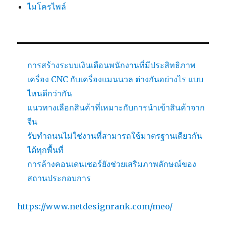
ไมโครไพล์
การสร้างระบบเงินเดือนพนักงานที่มีประสิทธิภาพ
เครื่อง CNC กับเครื่องแมนนวล ต่างกันอย่างไร แบบ
ไหนดีกว่ากัน
แนวทางเลือกสินค้าที่เหมาะกับการนำเข้าสินค้าจาก
จีน
รับทำถนนไม่ใช่งานที่สามารถใช้มาตรฐานเดียวกัน
ได้ทุกพื้นที่
การล้างคอนเดนเซอร์ยังช่วยเสริมภาพลักษณ์ของ
สถานประกอบการ
https://www.netdesignrank.com/meo/