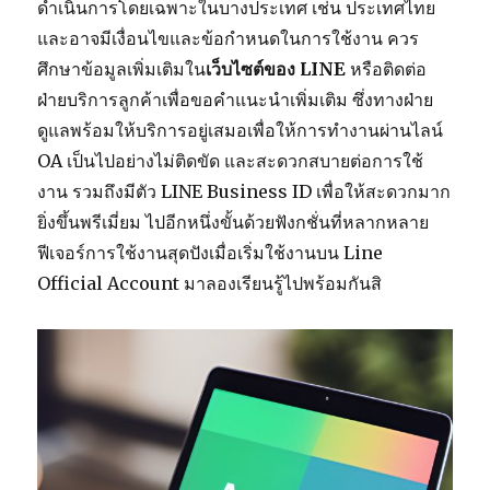
ดำเนินการโดยเฉพาะในบางประเทศ เช่น ประเทศไทย
และอาจมีเงื่อนไขและข้อกำหนดในการใช้งาน ควร
ศึกษาข้อมูลเพิ่มเติมใน
เว็บไซต์ของ
LINE
หรือติดต่อ
ฝ่ายบริการลูกค้าเพื่อขอคำแนะนำเพิ่มเติม ซึ่งทางฝ่าย
ดูแลพร้อมให้บริการอยู่เสมอเพื่อให้การทำงานผ่านไลน์
OA เป็นไปอย่างไม่ติดขัด และสะดวกสบายต่อการใช้
งาน รวมถึงมีตัว LINE Business ID เพื่อให้สะดวกมาก
ยิ่งขึ้นพรีเมี่ยม ไปอีกหนึ่งขั้นด้วยฟังกชั่นที่หลากหลาย
ฟีเจอร์การใช้งานสุดปังเมื่อเริ่มใช้งานบน Line
Official Account มาลองเรียนรู้ไปพร้อมกันสิ