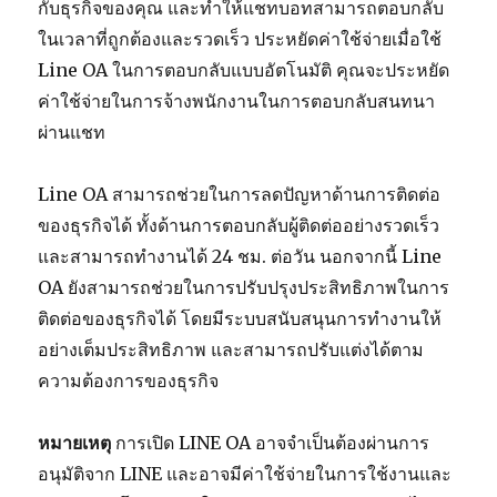
กับธุรกิจของคุณ และทำให้แชทบอทสามารถตอบกลับ
ในเวลาที่ถูกต้องและรวดเร็ว ประหยัดค่าใช้จ่ายเมื่อใช้
Line OA ในการตอบกลับแบบอัตโนมัติ คุณจะประหยัด
ค่าใช้จ่ายในการจ้างพนักงานในการตอบกลับสนทนา
ผ่านแชท
Line OA สามารถช่วยในการลดปัญหาด้านการติดต่อ
ของธุรกิจได้ ทั้งด้านการตอบกลับผู้ติดต่ออย่างรวดเร็ว
และสามารถทำงานได้ 24 ชม. ต่อวัน นอกจากนี้ Line
OA ยังสามารถช่วยในการปรับปรุงประสิทธิภาพในการ
ติดต่อของธุรกิจได้ โดยมีระบบสนับสนุนการทำงานให้
อย่างเต็มประสิทธิภาพ และสามารถปรับแต่งได้ตาม
ความต้องการของธุรกิจ
หมายเหตุ
การเปิด LINE OA อาจจำเป็นต้องผ่านการ
อนุมัติจาก LINE และอาจมีค่าใช้จ่ายในการใช้งานและ