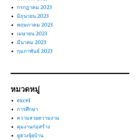
กรกฎาคม 2023
มิถุนายน 2023
พฤษภาคม 2023
เมษายน 2023
มีนาคม 2023
กุมภาพันธ์ 2023
หมวดหมู่
excel
การศึกษา
ความสวยความงาม
คุมงานก่อสร้าง
ดูฮวงจุ้ยบ้าน