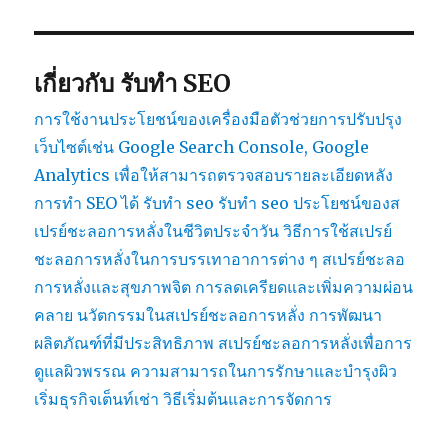
เกี่ยวกับ รับทำ SEO
การใช้งานประโยชน์ของเครื่องมือตัวช่วยการปรับปรุง
เว็บไซต์เช่น Google Search Console, Google
Analytics เพื่อให้สามารถตรวจสอบรายละเอียดหลัง
การทำ SEO ได้
รับทำ seo
รับทำ seo
ประโยชน์ของส
เปรย์ชะลอการหลั่งในชีวิตประจำวัน
วิธีการใช้สเปรย์
ชะลอการหลั่งในการบรรเทาอาการต่าง ๆ
สเปรย์ชะลอ
การหลั่งและสุขภาพจิต การลดเครียดและเพิ่มความผ่อน
คลาย
นวัตกรรมในสเปรย์ชะลอการหลั่ง การพัฒนา
ผลิตภัณฑ์ที่มีประสิทธิภาพ
สเปรย์ชะลอการหลั่งเพื่อการ
ดูแลผิวพรรณ ความสามารถในการรักษาและบำรุงผิว
เริ่มธุรกิจเต็นท์เช่า วิธีเริ่มต้นและการจัดการ