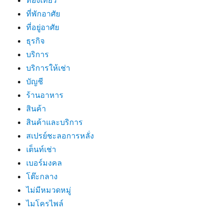
ที่พักอาศัย
ที่อยู่อาศัย
ธุรกิจ
บริการ
บริการให้เช่า
บัญชี
ร้านอาหาร
สินค้า
สินค้าและบริการ
สเปรย์ชะลอการหลั่ง
เต็นท์เช่า
เบอร์มงคล
โต๊ะกลาง
ไม่มีหมวดหมู่
ไมโครไพล์