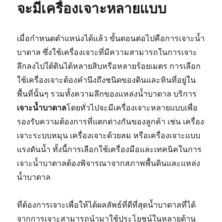
จะมีเครื่องเจาะหลายแบบ
เมื่อกำหนดตำแหน่งได้แล้ว ขั้นตอนต่อไปคือการเจาะน้ำ
บาดาล ซึ่งใช้เครื่องเจาะที่มีความสามารถในการเจาะ
ลึกลงไปใต้ดินได้หลายสิบหรือหลายร้อยเมตร การเลือก
ใช้เครื่องเจาะต้องคำนึงถึงชนิดของดินและหินที่อยู่ใน
พื้นที่นั้นๆ รวมทั้งความลึกของแหล่งน้ำบาดาล บริการ
เจาะน้ำบาดาล
โดยทั่วไปจะมีเครื่องเจาะหลายแบบเพื่อ
รองรับความต้องการที่แตกต่างกันของลูกค้า เช่น เครื่อง
เจาะระบบหมุน เครื่องเจาะด้วยลม หรือเครื่องเจาะแบบ
แรงดันน้ำ ทั้งนี้การเลือกใช้เครื่องมือและเทคนิคในการ
เจาะน้ำบาดาลต้องพิจารณาจากสภาพพื้นดินและแหล่ง
น้ำบาดาล
ที่ต้องการเจาะเพื่อให้ได้ผลลัพธ์ที่ดีที่สุดน้ำบาดาลที่ได้
จากการเจาะสามารถนำมาใช้ประโยชน์ในหลายด้าน