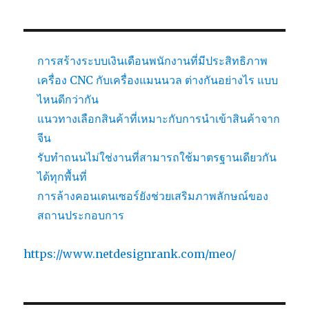
การสร้างระบบเงินเดือนพนักงานที่มีประสิทธิภาพ
เครื่อง CNC กับเครื่องแมนนวล ต่างกันอย่างไร แบบ
ไหนดีกว่ากัน
แนวทางเลือกสินค้าที่เหมาะกับการนำเข้าสินค้าจาก
จีน
รับทำถนนไม่ใช่งานที่สามารถใช้มาตรฐานเดียวกัน
ได้ทุกพื้นที่
การล้างคอนเดนเซอร์ยังช่วยเสริมภาพลักษณ์ของ
สถานประกอบการ
https://www.netdesignrank.com/meo/