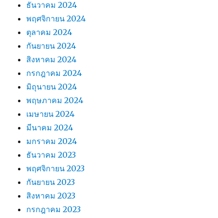
ธันวาคม 2024
พฤศจิกายน 2024
ตุลาคม 2024
กันยายน 2024
สิงหาคม 2024
กรกฎาคม 2024
มิถุนายน 2024
พฤษภาคม 2024
เมษายน 2024
มีนาคม 2024
มกราคม 2024
ธันวาคม 2023
พฤศจิกายน 2023
กันยายน 2023
สิงหาคม 2023
กรกฎาคม 2023