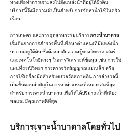
ทางเพื่อทำการเจาะลงไปยังแหล่งน้ำที่อยู่ใต้ผิวดิน
บริการนี้จึงมีความจำเป็นสำหรับการจัดหาน้ำใช้ในครัว
เรือน
การเกษตร และการอุตสาหกรรมบริการ
เจาะน้ำบาดาล
เริ่มต้นจากการสำรวจพื้นที่เพื่อหาตำแหน่งที่มีแหล่งน้ำ
บาดาลอยู่ใต้ดิน ซึ่งต้องอาศัยความรู้ทางวิทยาศาสตร์
และเทคโนโลยีต่างๆ ในการวิเคราะห์ข้อมูล เช่น การใช้
แผนที่ธรณีวิทยา การตรวจวัดสัญญาณแม่เหล็ก หรือ
การใช้เครื่องมือสำหรับตรวจวัดสภาพดิน การสำรวจนี้
เป็นขั้นตอนสำคัญในการหาตำแหน่งที่เหมาะสมที่สุด
สำหรับการเจาะน้ำบาดาล เพื่อให้ได้ปริมาณน้ำที่เพียง
พอและมีคุณภาพดีที่สุด
บริการเจาะน้ำบาดาลโดยทั่วไป