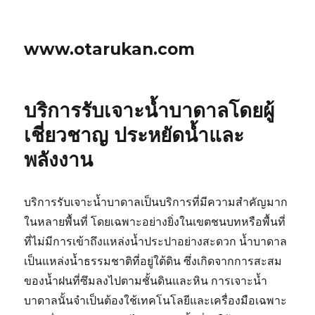
www.otarukan.com
บริการรับเจาะน้ำบาดาลโดยผู้
เชี่ยวชาญ ประหยัดน้ำและ
พลังงาน
บริการรับเจาะน้ำบาดาลเป็นบริการที่มีความสำคัญมาก
ในหลายพื้นที่ โดยเฉพาะอย่างยิ่งในเขตชนบทหรือพื้นที่
ที่ไม่มีการเข้าถึงแหล่งน้ำประปาอย่างสะดวก น้ำบาดาล
เป็นแหล่งน้ำธรรมชาติที่อยู่ใต้ดิน ซึ่งเกิดจากการสะสม
ของน้ำฝนที่ซึมลงไปตามชั้นดินและหิน การเจาะน้ำ
บาดาลนั้นจำเป็นต้องใช้เทคโนโลยีและเครื่องมือเฉพาะ