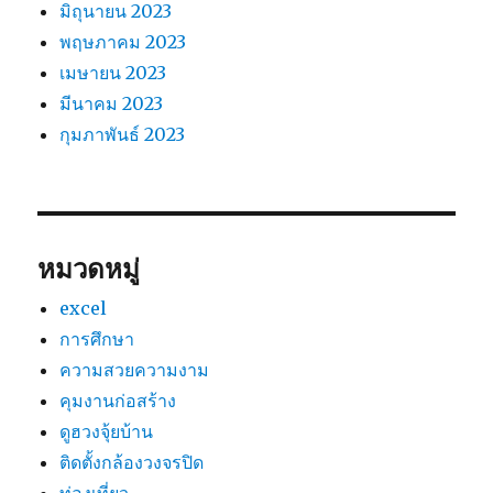
มิถุนายน 2023
พฤษภาคม 2023
เมษายน 2023
มีนาคม 2023
กุมภาพันธ์ 2023
หมวดหมู่
excel
การศึกษา
ความสวยความงาม
คุมงานก่อสร้าง
ดูฮวงจุ้ยบ้าน
ติดตั้งกล้องวงจรปิด
ท่องเที่ยว