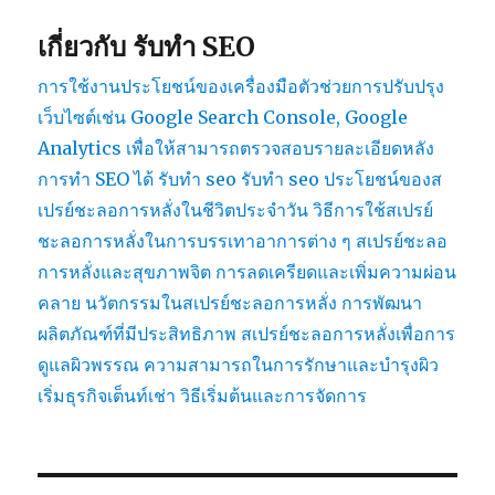
เกี่ยวกับ รับทำ SEO
การใช้งานประโยชน์ของเครื่องมือตัวช่วยการปรับปรุง
เว็บไซต์เช่น Google Search Console, Google
Analytics เพื่อให้สามารถตรวจสอบรายละเอียดหลัง
การทำ SEO ได้
รับทำ seo
รับทำ seo
ประโยชน์ของส
เปรย์ชะลอการหลั่งในชีวิตประจำวัน
วิธีการใช้สเปรย์
ชะลอการหลั่งในการบรรเทาอาการต่าง ๆ
สเปรย์ชะลอ
การหลั่งและสุขภาพจิต การลดเครียดและเพิ่มความผ่อน
คลาย
นวัตกรรมในสเปรย์ชะลอการหลั่ง การพัฒนา
ผลิตภัณฑ์ที่มีประสิทธิภาพ
สเปรย์ชะลอการหลั่งเพื่อการ
ดูแลผิวพรรณ ความสามารถในการรักษาและบำรุงผิว
เริ่มธุรกิจเต็นท์เช่า วิธีเริ่มต้นและการจัดการ