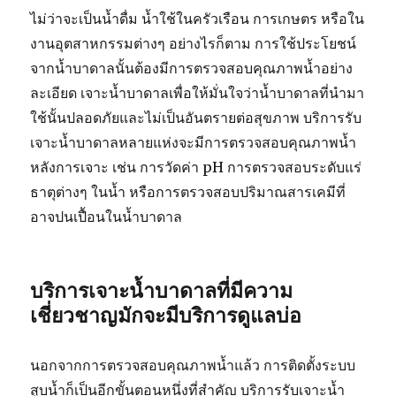
ไม่ว่าจะเป็นน้ำดื่ม น้ำใช้ในครัวเรือน การเกษตร หรือใน
งานอุตสาหกรรมต่างๆ อย่างไรก็ตาม การใช้ประโยชน์
จากน้ำบาดาลนั้นต้องมีการตรวจสอบคุณภาพน้ำอย่าง
ละเอียด เจาะน้ำบาดาลเพื่อให้มั่นใจว่าน้ำบาดาลที่นำมา
ใช้นั้นปลอดภัยและไม่เป็นอันตรายต่อสุขภาพ บริการรับ
เจาะน้ำบาดาลหลายแห่งจะมีการตรวจสอบคุณภาพน้ำ
หลังการเจาะ เช่น การวัดค่า pH การตรวจสอบระดับแร่
ธาตุต่างๆ ในน้ำ หรือการตรวจสอบปริมาณสารเคมีที่
อาจปนเปื้อนในน้ำบาดาล
บริการเจาะน้ำบาดาลที่มีความ
เชี่ยวชาญมักจะมีบริการดูแลบ่อ
นอกจากการตรวจสอบคุณภาพน้ำแล้ว การติดตั้งระบบ
สูบน้ำก็เป็นอีกขั้นตอนหนึ่งที่สำคัญ บริการรับเจาะน้ำ