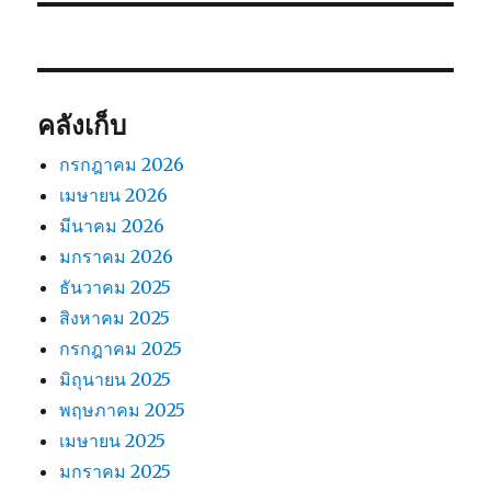
คลังเก็บ
กรกฎาคม 2026
เมษายน 2026
มีนาคม 2026
มกราคม 2026
ธันวาคม 2025
สิงหาคม 2025
กรกฎาคม 2025
มิถุนายน 2025
พฤษภาคม 2025
เมษายน 2025
มกราคม 2025