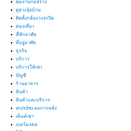
คุมงานก่อสร้าง
ดูฮวงจุ้ยบ้าน
ติดตั้งกล้องวงจรปิด
ท่องเที่ยว
ที่พักอาศัย
ที่อยู่อาศัย
ธุรกิจ
บริการ
บริการให้เช่า
บัญชี
ร้านอาหาร
สินค้า
สินค้าและบริการ
สเปรย์ชะลอการหลั่ง
เต็นท์เช่า
เบอร์มงคล