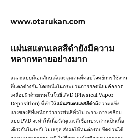
www.otarukan.com
แผ่นสแตนเลสสีดำยังมีความ
หลากหลายอย่างมาก
แต่ละแบบมีเอกลักษณ์และจุดเด่นที่ตอบโจทย์การใช้งาน
ที่แตกต่างกัน โดยหนึ่งในกระบวนการยอดนิยมคือการ
เคลือบผิวด้วยเทคโนโลยี PVD (Physical Vapor
Deposition) ที่ทำให้
แผ่นสแตนเลสสีดำ
มีความแข็ง
แรงของสีที่เหนือกว่าการพ่นสีทั่วไป เพราะการเคลือบ
แบบ PVD จะทำให้เนื้อวัสดุและสีเชื่อมประสานเป็นเนื้อ
เดียวกันในระดับโมเลกุล ส่งผลให้ทนต่อรอยขีดข่วนได้