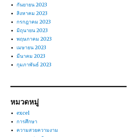
กันยายน 2023
สิงหาคม 2023
กรกฎาคม 2023
มิถุนายน 2023
พฤษภาคม 2023
เมษายน 2023
มีนาคม 2023
กุมภาพันธ์ 2023
หมวดหมู่
excel
การศึกษา
ความสวยความงาม