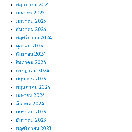
พฤษภาคม 2025
เมษายน 2025
มกราคม 2025
ธันวาคม 2024
พฤศจิกายน 2024
ตุลาคม 2024
กันยายน 2024
สิงหาคม 2024
กรกฎาคม 2024
มิถุนายน 2024
พฤษภาคม 2024
เมษายน 2024
มีนาคม 2024
มกราคม 2024
ธันวาคม 2023
พฤศจิกายน 2023