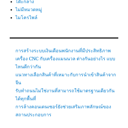
โต๊ะกลาง
ไม่มีหมวดหมู่
ไมโครไพล์
การสร้างระบบเงินเดือนพนักงานที่มีประสิทธิภาพ
เครื่อง CNC กับเครื่องแมนนวล ต่างกันอย่างไร แบบ
ไหนดีกว่ากัน
แนวทางเลือกสินค้าที่เหมาะกับการนำเข้าสินค้าจาก
จีน
รับทำถนนไม่ใช่งานที่สามารถใช้มาตรฐานเดียวกัน
ได้ทุกพื้นที่
การล้างคอนเดนเซอร์ยังช่วยเสริมภาพลักษณ์ของ
สถานประกอบการ