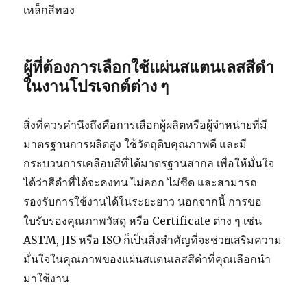
เหล็กสีทอง
ผู้ที่ต้องการเลือกใช้แผ่นสแตนเลสสีดำ
ในงานโปรเจกต์ต่าง ๆ
สิ่งที่ควรคำนึงถึงคือการเลือกผู้ผลิตหรือผู้จำหน่ายที่มี
มาตรฐานการผลิตสูง ใช้วัตถุดิบคุณภาพดี และมี
กระบวนการเคลือบสีที่ได้มาตรฐานสากล เพื่อให้มั่นใจ
ได้ว่าสีดำที่ได้จะคงทน ไม่ลอก ไม่ซีด และสามารถ
รองรับการใช้งานได้ในระยะยาว นอกจากนี้ การขอ
ใบรับรองคุณภาพวัสดุ หรือ Certificate ต่าง ๆ เช่น
ASTM, JIS หรือ ISO ก็เป็นสิ่งสำคัญที่จะช่วยเสริมความ
มั่นใจในคุณภาพของแผ่นสแตนเลสสีดำที่คุณเลือกนำ
มาใช้งาน