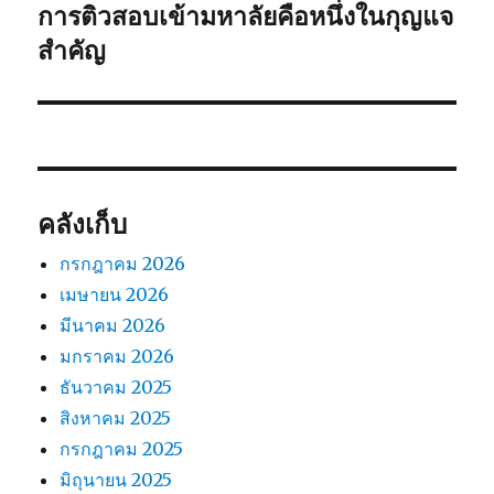
การติวสอบเข้ามหาลัยคือหนึ่งในกุญแจ
เรื่อง
ต่อ
สำคัญ
ไป:
คลังเก็บ
กรกฎาคม 2026
เมษายน 2026
มีนาคม 2026
มกราคม 2026
ธันวาคม 2025
สิงหาคม 2025
กรกฎาคม 2025
มิถุนายน 2025