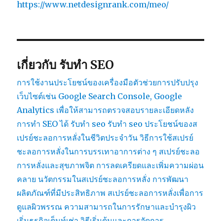
https://www.netdesignrank.com/meo/
เกี่ยวกับ รับทำ SEO
การใช้งานประโยชน์ของเครื่องมือตัวช่วยการปรับปรุง
เว็บไซต์เช่น Google Search Console, Google
Analytics เพื่อให้สามารถตรวจสอบรายละเอียดหลัง
การทำ SEO ได้
รับทำ seo
รับทำ seo
ประโยชน์ของส
เปรย์ชะลอการหลั่งในชีวิตประจำวัน
วิธีการใช้สเปรย์
ชะลอการหลั่งในการบรรเทาอาการต่าง ๆ
สเปรย์ชะลอ
การหลั่งและสุขภาพจิต การลดเครียดและเพิ่มความผ่อน
คลาย
นวัตกรรมในสเปรย์ชะลอการหลั่ง การพัฒนา
ผลิตภัณฑ์ที่มีประสิทธิภาพ
สเปรย์ชะลอการหลั่งเพื่อการ
ดูแลผิวพรรณ ความสามารถในการรักษาและบำรุงผิว
เริ่มธุรกิจเต็นท์เช่า วิธีเริ่มต้นและการจัดการ